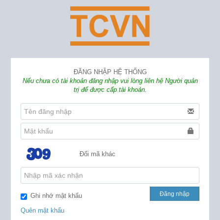
ĐĂNG NHẬP HỆ THỐNG
Nếu chưa có tài khoản đăng nhập vui lòng liên hệ Người quản
trị để được cấp tài khoản.
Đổi mã khác
Đăng nhập
Ghi nhớ mật khẩu
Quên mật khẩu